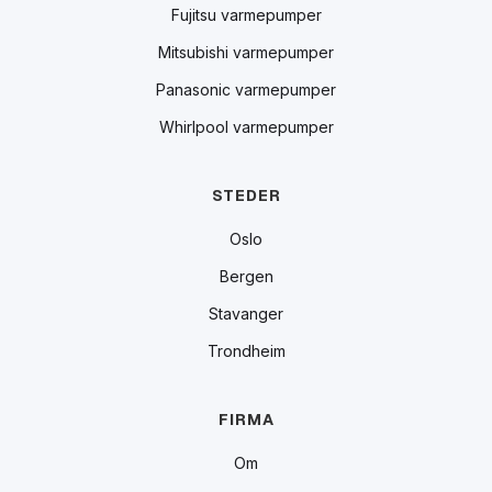
Fujitsu varmepumper
Mitsubishi varmepumper
Panasonic varmepumper
Whirlpool varmepumper
STEDER
Oslo
Bergen
Stavanger
Trondheim
FIRMA
Om