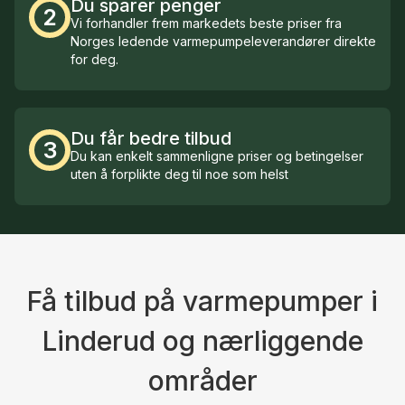
Du sparer penger
2
Vi forhandler frem markedets beste priser fra
Norges ledende varmepumpeleverandører direkte
for deg.
Du får bedre tilbud
3
Du kan enkelt sammenligne priser og betingelser
uten å forplikte deg til noe som helst
Få tilbud på varmepumper i
Linderud og nærliggende
områder