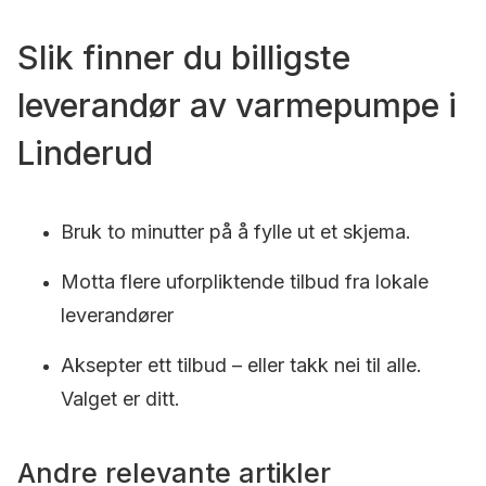
Slik finner du billigste
leverandør av varmepumpe i
Linderud
Bruk to minutter på å fylle ut et skjema.
Motta flere uforpliktende tilbud fra lokale
leverandører
Aksepter ett tilbud – eller takk nei til alle.
Valget er ditt.
Andre relevante artikler