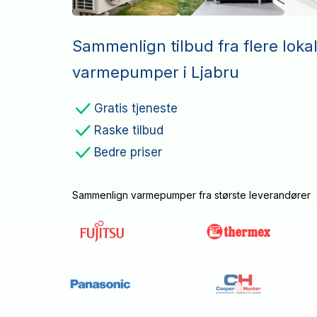
Sammenlign tilbud fra flere loka
varmepumper i Ljabru
Gratis tjeneste
Raske tilbud
Bedre priser
Sammenlign varmepumper fra største leverandører