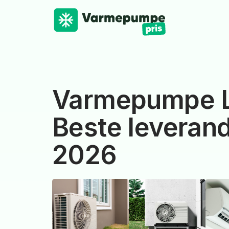
Varmepumpe L
Beste leverand
2026