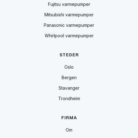
Fujitsu varmepumper
Mitsubishi varmepumper
Panasonic varmepumper
Whirlpool varmepumper
STEDER
Oslo
Bergen
Stavanger
Trondheim
FIRMA
Om