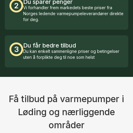
Du sparer penger
2
Vi forhandler frem markedets beste priser fra
Norges ledende varmepumpeleverandører direkte
for deg.
Du får bedre tilbud
3
Du kan enkelt sammenligne priser og betingelser
uten å forplikte deg til noe som helst
Få tilbud på varmepumper i
Løding og nærliggende
områder