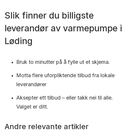
Slik finner du billigste
leverandør av varmepumpe i
Løding
Bruk to minutter på å fylle ut et skjema.
Motta flere uforpliktende tilbud fra lokale
leverandører
Aksepter ett tilbud – eller takk nei til alle.
Valget er ditt.
Andre relevante artikler