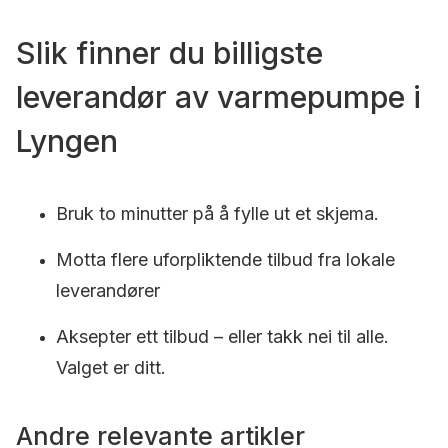
Slik finner du billigste
leverandør av varmepumpe i
Lyngen
Bruk to minutter på å fylle ut et skjema.
Motta flere uforpliktende tilbud fra lokale
leverandører
Aksepter ett tilbud – eller takk nei til alle.
Valget er ditt.
Andre relevante artikler