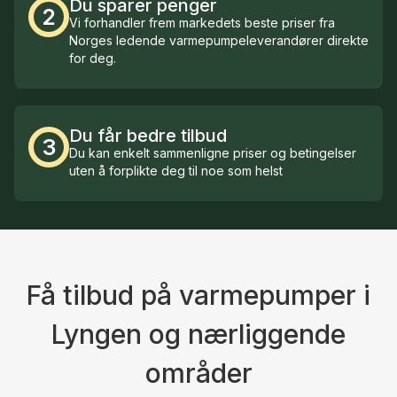
Du sparer penger
2
Vi forhandler frem markedets beste priser fra
Norges ledende varmepumpeleverandører direkte
for deg.
Du får bedre tilbud
3
Du kan enkelt sammenligne priser og betingelser
uten å forplikte deg til noe som helst
Få tilbud på varmepumper i
Lyngen og nærliggende
områder