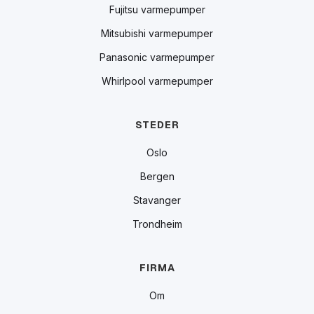
Fujitsu varmepumper
Mitsubishi varmepumper
Panasonic varmepumper
Whirlpool varmepumper
STEDER
Oslo
Bergen
Stavanger
Trondheim
FIRMA
Om