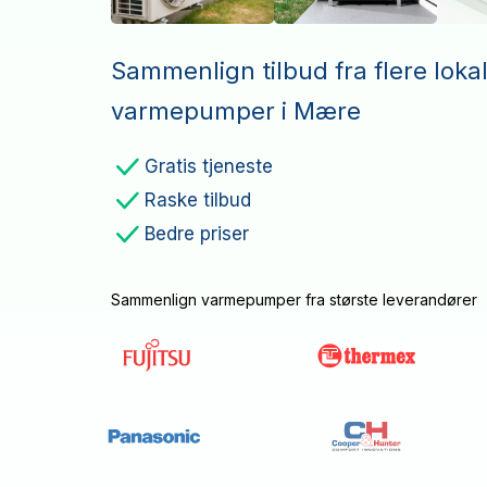
Sammenlign tilbud fra flere loka
varmepumper i Mære
Gratis tjeneste
Raske tilbud
Bedre priser
Sammenlign varmepumper fra største leverandører