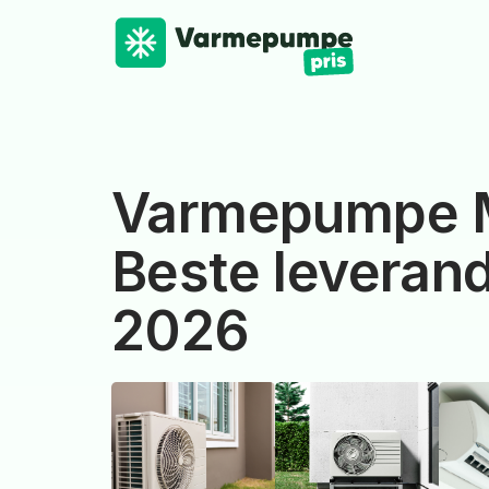
Varmepumpe 
Beste leverand
2026