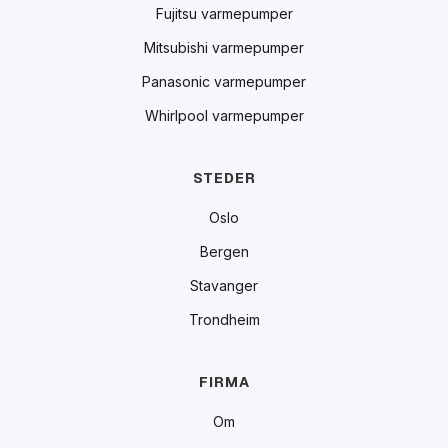
Fujitsu varmepumper
Mitsubishi varmepumper
Panasonic varmepumper
Whirlpool varmepumper
STEDER
Oslo
Bergen
Stavanger
Trondheim
FIRMA
Om