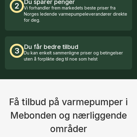
Du sparer penger
2
Vi forhandler frem markedets beste priser fra
Norges ledende varmepumpeleverandører direkte
for deg.
Du får bedre tilbud
3
Du kan enkelt sammenligne priser og betingelser
uten å forplikte deg til noe som helst
Få tilbud på varmepumper i
Mebonden og nærliggende
områder