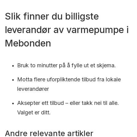
Slik finner du billigste
leverandør av varmepumpe i
Mebonden
Bruk to minutter på å fylle ut et skjema.
Motta flere uforpliktende tilbud fra lokale
leverandører
Aksepter ett tilbud – eller takk nei til alle.
Valget er ditt.
Andre relevante artikler