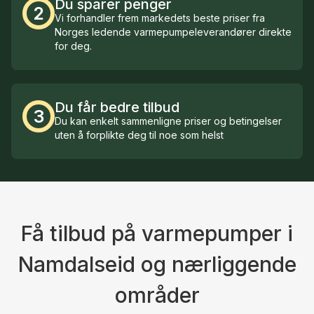
Du sparer penger
2
Vi forhandler frem markedets beste priser fra
Norges ledende varmepumpeleverandører direkte
for deg.
Du får bedre tilbud
3
Du kan enkelt sammenligne priser og betingelser
uten å forplikte deg til noe som helst
Få tilbud på varmepumper i
Namdalseid og nærliggende
områder