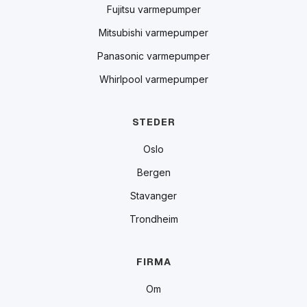
Fujitsu varmepumper
Mitsubishi varmepumper
Panasonic varmepumper
Whirlpool varmepumper
STEDER
Oslo
Bergen
Stavanger
Trondheim
FIRMA
Om