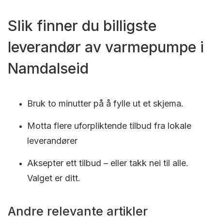
Slik finner du billigste
leverandør av varmepumpe i
Namdalseid
Bruk to minutter på å fylle ut et skjema.
Motta flere uforpliktende tilbud fra lokale
leverandører
Aksepter ett tilbud – eller takk nei til alle.
Valget er ditt.
Andre relevante artikler