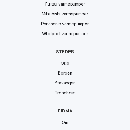
Fujitsu varmepumper
Mitsubishi varmepumper
Panasonic varmepumper
Whirlpool varmepumper
STEDER
Oslo
Bergen
Stavanger
Trondheim
FIRMA
Om