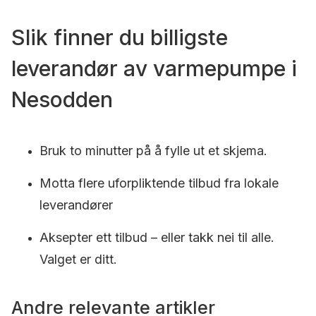
Slik finner du billigste
leverandør av varmepumpe i
Nesodden
Bruk to minutter på å fylle ut et skjema.
Motta flere uforpliktende tilbud fra lokale
leverandører
Aksepter ett tilbud – eller takk nei til alle.
Valget er ditt.
Andre relevante artikler