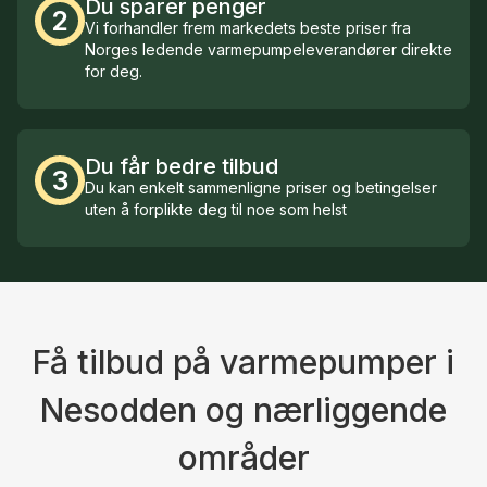
Du sparer penger
2
Vi forhandler frem markedets beste priser fra
Norges ledende varmepumpeleverandører direkte
for deg.
Du får bedre tilbud
3
Du kan enkelt sammenligne priser og betingelser
uten å forplikte deg til noe som helst
Få tilbud på varmepumper i
Nesodden og nærliggende
områder