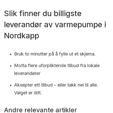
Slik finner du billigste
leverandør av varmepumpe i
Nordkapp
Bruk to minutter på å fylle ut et skjema.
Motta flere uforpliktende tilbud fra lokale
leverandører
Aksepter ett tilbud – eller takk nei til alle.
Valget er ditt.
Andre relevante artikler