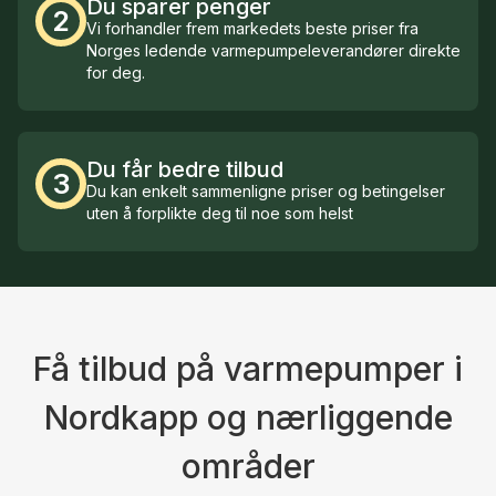
Du sparer penger
2
Vi forhandler frem markedets beste priser fra
Norges ledende varmepumpeleverandører direkte
for deg.
Du får bedre tilbud
3
Du kan enkelt sammenligne priser og betingelser
uten å forplikte deg til noe som helst
Få tilbud på varmepumper i
Nordkapp og nærliggende
områder