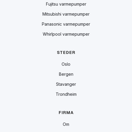
Fujitsu varmepumper
Mitsubishi varmepumper
Panasonic varmepumper
Whirlpool varmepumper
STEDER
Oslo
Bergen
Stavanger
Trondheim
FIRMA
Om