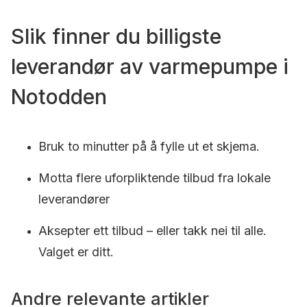
Slik finner du billigste
leverandør av varmepumpe i
Notodden
Bruk to minutter på å fylle ut et skjema.
Motta flere uforpliktende tilbud fra lokale
leverandører
Aksepter ett tilbud – eller takk nei til alle.
Valget er ditt.
Andre relevante artikler