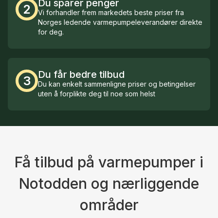
Du sparer penger
2
Vi forhandler frem markedets beste priser fra
Norges ledende varmepumpeleverandører direkte
for deg.
Du får bedre tilbud
3
Du kan enkelt sammenligne priser og betingelser
uten å forplikte deg til noe som helst
Få tilbud på varmepumper i
Notodden og nærliggende
områder