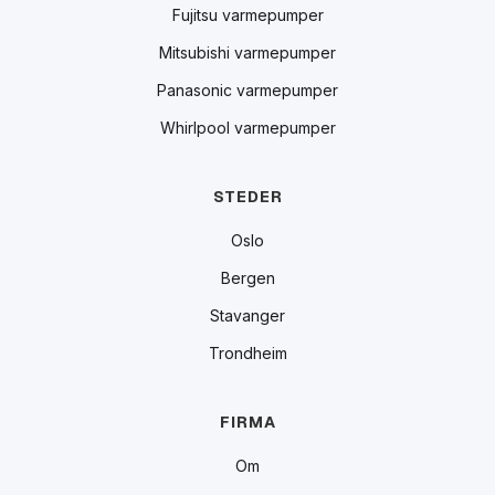
Fujitsu varmepumper
Mitsubishi varmepumper
Panasonic varmepumper
Whirlpool varmepumper
STEDER
Oslo
Bergen
Stavanger
Trondheim
FIRMA
Om