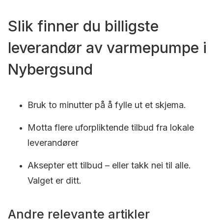
Slik finner du billigste
leverandør av varmepumpe i
Nybergsund
Bruk to minutter på å fylle ut et skjema.
Motta flere uforpliktende tilbud fra lokale
leverandører
Aksepter ett tilbud – eller takk nei til alle.
Valget er ditt.
Andre relevante artikler