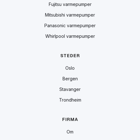
Fujitsu varmepumper
Mitsubishi varmepumper
Panasonic varmepumper
Whirlpool varmepumper
STEDER
Oslo
Bergen
Stavanger
Trondheim
FIRMA
Om