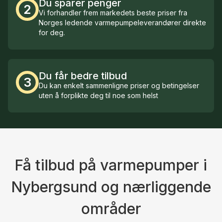
Du sparer penger
2
Vi forhandler frem markedets beste priser fra
Norges ledende varmepumpeleverandører direkte
for deg.
Du får bedre tilbud
3
Du kan enkelt sammenligne priser og betingelser
uten å forplikte deg til noe som helst
Få tilbud på varmepumper i
Nybergsund og nærliggende
områder