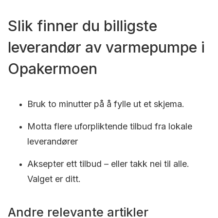
Slik finner du billigste
leverandør av varmepumpe i
Opakermoen
Bruk to minutter på å fylle ut et skjema.
Motta flere uforpliktende tilbud fra lokale
leverandører
Aksepter ett tilbud – eller takk nei til alle.
Valget er ditt.
Andre relevante artikler