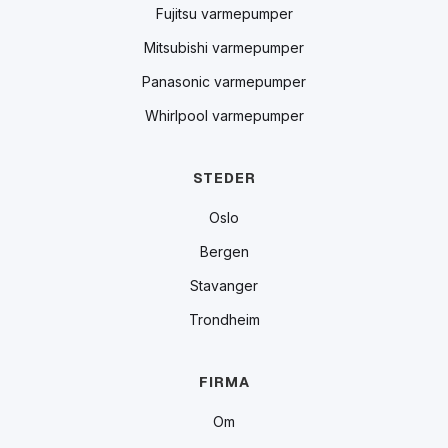
Fujitsu varmepumper
Mitsubishi varmepumper
Panasonic varmepumper
Whirlpool varmepumper
STEDER
Oslo
Bergen
Stavanger
Trondheim
FIRMA
Om