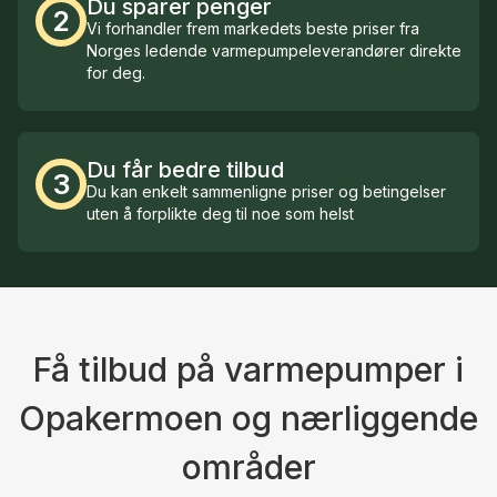
Du sparer penger
2
Vi forhandler frem markedets beste priser fra
Norges ledende varmepumpeleverandører direkte
for deg.
Du får bedre tilbud
3
Du kan enkelt sammenligne priser og betingelser
uten å forplikte deg til noe som helst
Få tilbud på varmepumper i
Opakermoen og nærliggende
områder