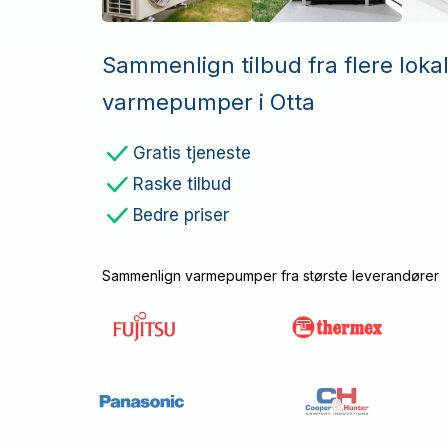
Sammenlign tilbud fra flere loka
varmepumper i Otta
Gratis tjeneste
Raske tilbud
Bedre priser
Sammenlign varmepumper fra største leverandører