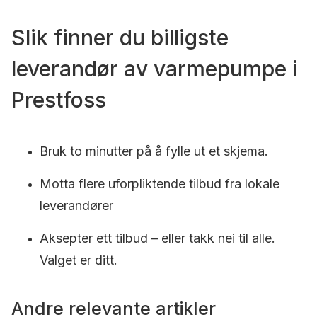
Slik finner du billigste
leverandør av varmepumpe i
Prestfoss
Bruk to minutter på å fylle ut et skjema.
Motta flere uforpliktende tilbud fra lokale
leverandører
Aksepter ett tilbud – eller takk nei til alle.
Valget er ditt.
Andre relevante artikler