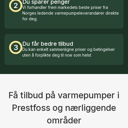
Du sparer penger
2
Vi forhandler frem markedets beste priser fra
Norges ledende varmepumpeleverandører direkte
for deg.
Du får bedre tilbud
3
Du kan enkelt sammenligne priser og betingelser
uten å forplikte deg til noe som helst
Få tilbud på varmepumper i
Prestfoss og nærliggende
områder