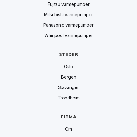
Fujitsu varmepumper
Mitsubishi varmepumper
Panasonic varmepumper
Whirlpool varmepumper
STEDER
Oslo
Bergen
Stavanger
Trondheim
FIRMA
Om