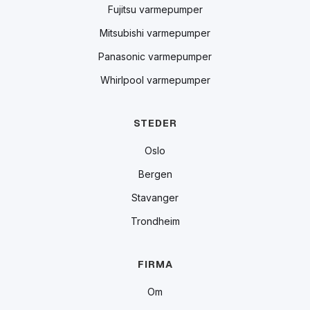
Fujitsu varmepumper
Mitsubishi varmepumper
Panasonic varmepumper
Whirlpool varmepumper
STEDER
Oslo
Bergen
Stavanger
Trondheim
FIRMA
Om