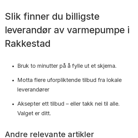
Slik finner du billigste
leverandør av varmepumpe i
Rakkestad
Bruk to minutter på å fylle ut et skjema.
Motta flere uforpliktende tilbud fra lokale
leverandører
Aksepter ett tilbud – eller takk nei til alle.
Valget er ditt.
Andre relevante artikler