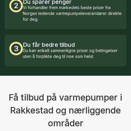
Du sparer penger
2
Vi forhandler frem markedets beste priser fra
Norges ledende varmepumpeleverandører direkte
for deg.
Du får bedre tilbud
3
Du kan enkelt sammenligne priser og betingelser
uten å forplikte deg til noe som helst
Få tilbud på varmepumper i
Rakkestad og nærliggende
områder