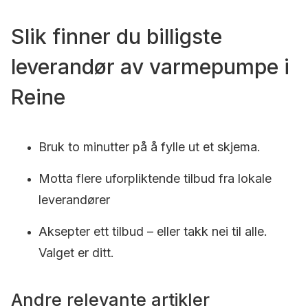
Slik finner du billigste
leverandør av varmepumpe i
Reine
Bruk to minutter på å fylle ut et skjema.
Motta flere uforpliktende tilbud fra lokale
leverandører
Aksepter ett tilbud – eller takk nei til alle.
Valget er ditt.
Andre relevante artikler