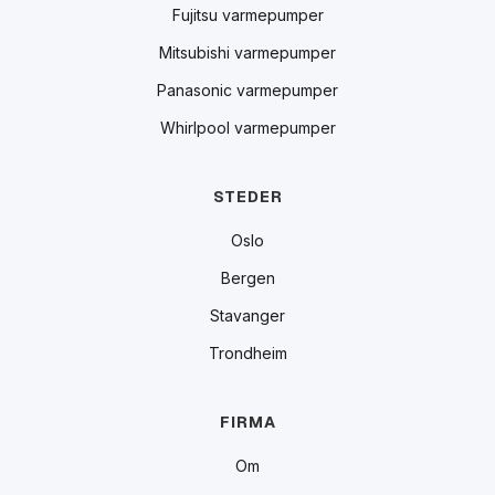
Fujitsu varmepumper
Mitsubishi varmepumper
Panasonic varmepumper
Whirlpool varmepumper
STEDER
Oslo
Bergen
Stavanger
Trondheim
FIRMA
Om