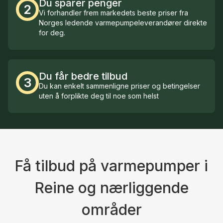
Du sparer penger
2
Vi forhandler frem markedets beste priser fra
Norges ledende varmepumpeleverandører direkte
for deg.
Du får bedre tilbud
3
Du kan enkelt sammenligne priser og betingelser
uten å forplikte deg til noe som helst
Få tilbud på varmepumper i
Reine og nærliggende
områder