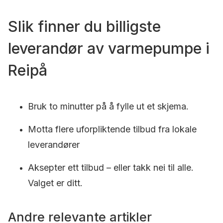
Slik finner du billigste
leverandør av varmepumpe i
Reipå
Bruk to minutter på å fylle ut et skjema.
Motta flere uforpliktende tilbud fra lokale
leverandører
Aksepter ett tilbud – eller takk nei til alle.
Valget er ditt.
Andre relevante artikler