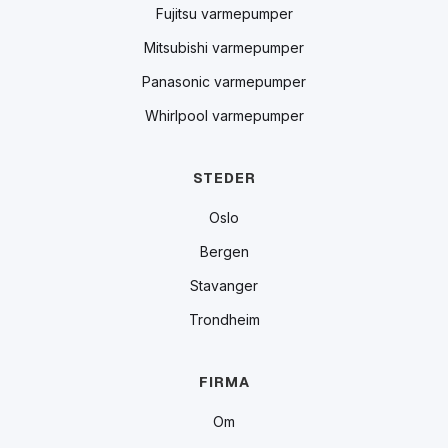
Fujitsu varmepumper
Mitsubishi varmepumper
Panasonic varmepumper
Whirlpool varmepumper
STEDER
Oslo
Bergen
Stavanger
Trondheim
FIRMA
Om