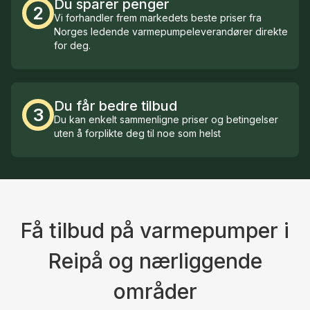
Du sparer penger
2
Vi forhandler frem markedets beste priser fra
Norges ledende varmepumpeleverandører direkte
for deg.
Du får bedre tilbud
3
Du kan enkelt sammenligne priser og betingelser
uten å forplikte deg til noe som helst
Få tilbud på varmepumper i
Reipå og nærliggende
områder