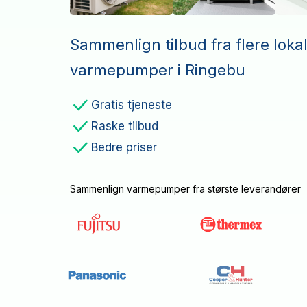
Sammenlign tilbud fra flere loka
varmepumper i Ringebu
Gratis tjeneste
Raske tilbud
Bedre priser
Sammenlign varmepumper fra største leverandører