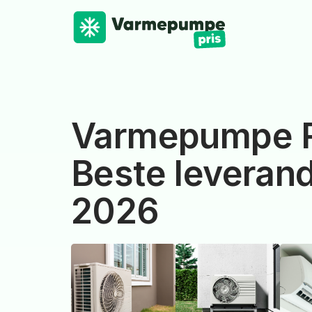
Varmepumpe R
Beste leverand
2026