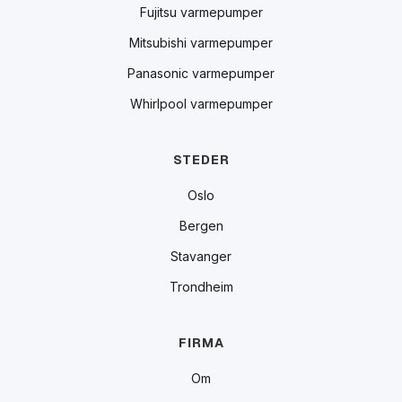
Fujitsu varmepumper
Mitsubishi varmepumper
Panasonic varmepumper
Whirlpool varmepumper
STEDER
Oslo
Bergen
Stavanger
Trondheim
FIRMA
Om