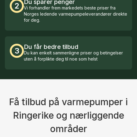
Du sparer penger
2
Vi forhandler frem markedets beste priser fra
Norges ledende varmepumpeleverandører direkte
for deg.
Du får bedre tilbud
3
Du kan enkelt sammenligne priser og betingelser
uten å forplikte deg til noe som helst
Få tilbud på varmepumper i
Ringerike og nærliggende
områder