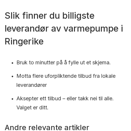
Slik finner du billigste
leverandør av varmepumpe i
Ringerike
Bruk to minutter på å fylle ut et skjema.
Motta flere uforpliktende tilbud fra lokale
leverandører
Aksepter ett tilbud – eller takk nei til alle.
Valget er ditt.
Andre relevante artikler