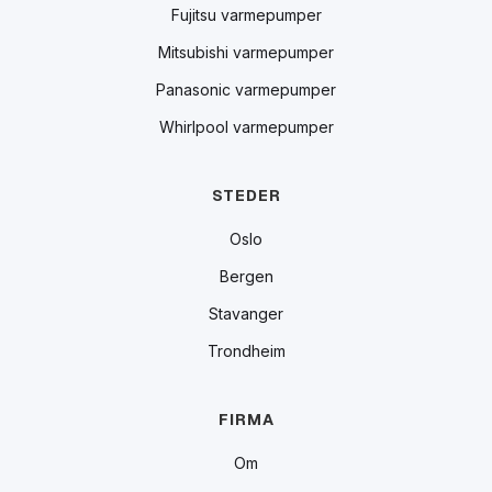
Fujitsu varmepumper
Mitsubishi varmepumper
Panasonic varmepumper
Whirlpool varmepumper
STEDER
Oslo
Bergen
Stavanger
Trondheim
FIRMA
Om