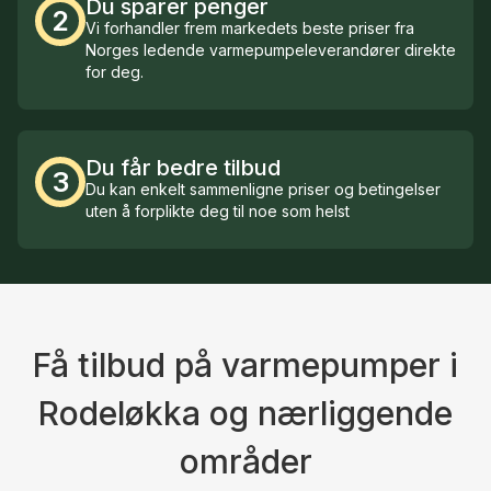
Du sparer penger
2
Vi forhandler frem markedets beste priser fra
Norges ledende varmepumpeleverandører direkte
for deg.
Du får bedre tilbud
3
Du kan enkelt sammenligne priser og betingelser
uten å forplikte deg til noe som helst
Få tilbud på varmepumper i
Rodeløkka og nærliggende
områder