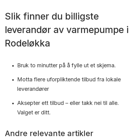
Slik finner du billigste
leverandør av varmepumpe i
Rodeløkka
Bruk to minutter på å fylle ut et skjema.
Motta flere uforpliktende tilbud fra lokale
leverandører
Aksepter ett tilbud – eller takk nei til alle.
Valget er ditt.
Andre relevante artikler