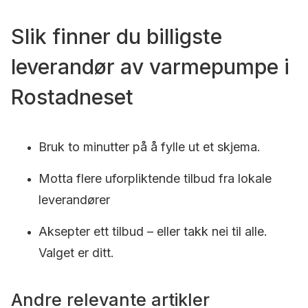
Slik finner du billigste
leverandør av varmepumpe i
Rostadneset
Bruk to minutter på å fylle ut et skjema.
Motta flere uforpliktende tilbud fra lokale
leverandører
Aksepter ett tilbud – eller takk nei til alle.
Valget er ditt.
Andre relevante artikler