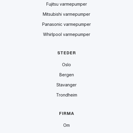
Fujitsu varmepumper
Mitsubishi varmepumper
Panasonic varmepumper
Whirlpool varmepumper
STEDER
Oslo
Bergen
Stavanger
Trondheim
FIRMA
Om