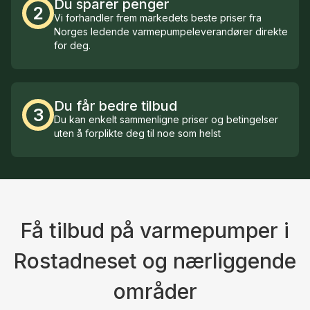
Du sparer penger
2
Vi forhandler frem markedets beste priser fra
Norges ledende varmepumpeleverandører direkte
for deg.
Du får bedre tilbud
3
Du kan enkelt sammenligne priser og betingelser
uten å forplikte deg til noe som helst
Få tilbud på varmepumper i
Rostadneset og nærliggende
områder