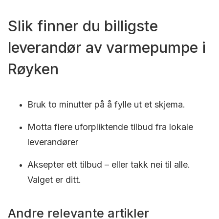
Slik finner du billigste
leverandør av varmepumpe i
Røyken
Bruk to minutter på å fylle ut et skjema.
Motta flere uforpliktende tilbud fra lokale
leverandører
Aksepter ett tilbud – eller takk nei til alle.
Valget er ditt.
Andre relevante artikler