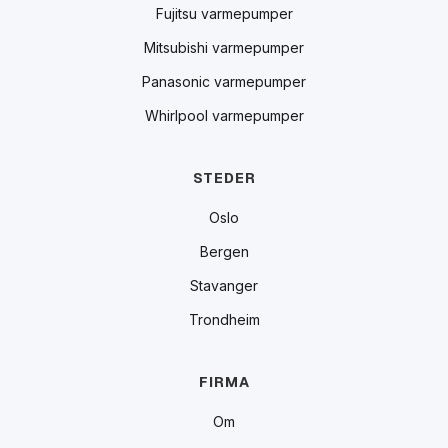
Fujitsu varmepumper
Mitsubishi varmepumper
Panasonic varmepumper
Whirlpool varmepumper
STEDER
Oslo
Bergen
Stavanger
Trondheim
FIRMA
Om