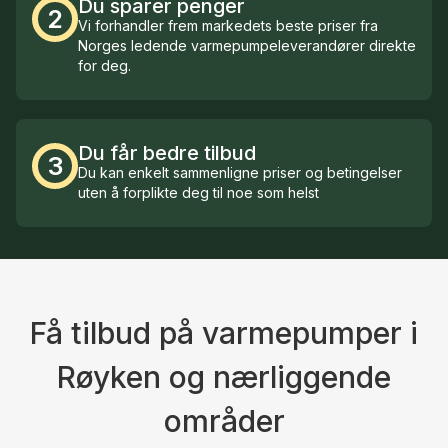
Du sparer penger
2
Vi forhandler frem markedets beste priser fra
Norges ledende varmepumpeleverandører direkte
for deg.
Du får bedre tilbud
3
Du kan enkelt sammenligne priser og betingelser
uten å forplikte deg til noe som helst
Få tilbud på varmepumper i
Røyken og nærliggende
områder