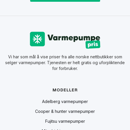
Vi har som mål å vise priser fra alle norske nettbutikker som
selger varmepumper. Tjenesten er helt gratis og uforpliktende
for forbruker.
MODELLER
Adelberg varmepumper
Cooper & hunter varmepumper
Fujitsu varmepumper