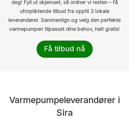
deg! Fyll ut skjemaet, så ordner vi resten – få
uforpliktende tilbud fra opptil 3 lokale
leverandører. Sammenlign og velg den perfekte
varmepumpen tilpasset dine behov, helt gratis!
Få tilbud nå
Varmepumpeleverandører i
Sira