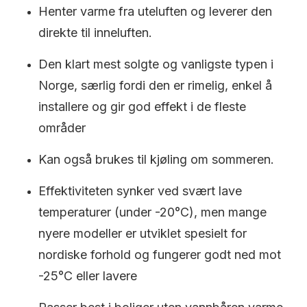
Henter varme fra uteluften og leverer den
direkte til inneluften.
Den klart mest solgte og vanligste typen i
Norge, særlig fordi den er rimelig, enkel å
installere og gir god effekt i de fleste
områder
Kan også brukes til kjøling om sommeren.
Effektiviteten synker ved svært lave
temperaturer (under -20°C), men mange
nyere modeller er utviklet spesielt for
nordiske forhold og fungerer godt ned mot
-25°C eller lavere