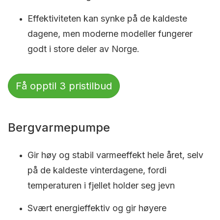
Effektiviteten kan synke på de kaldeste
dagene, men moderne modeller fungerer
godt i store deler av Norge.
Få opptil 3 pristilbud
Bergvarmepumpe
Gir høy og stabil varmeeffekt hele året, selv
på de kaldeste vinterdagene, fordi
temperaturen i fjellet holder seg jevn
Svært energieffektiv og gir høyere