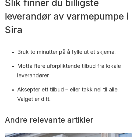
Slik finner du billigste
leverandør av varmepumpe i
Sira
Bruk to minutter på å fylle ut et skjema.
Motta flere uforpliktende tilbud fra lokale
leverandører
Aksepter ett tilbud – eller takk nei til alle.
Valget er ditt.
Andre relevante artikler