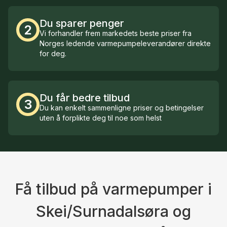
Du sparer penger
2
Vi forhandler frem markedets beste priser fra
Norges ledende varmepumpeleverandører direkte
for deg.
Du får bedre tilbud
3
Du kan enkelt sammenligne priser og betingelser
uten å forplikte deg til noe som helst
Få tilbud på varmepumper i
Skei/Surnadalsøra og