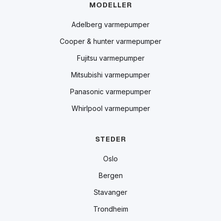
MODELLER
Adelberg varmepumper
Cooper & hunter varmepumper
Fujitsu varmepumper
Mitsubishi varmepumper
Panasonic varmepumper
Whirlpool varmepumper
STEDER
Oslo
Bergen
Stavanger
Trondheim