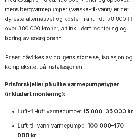
mens bergvarmepumper (væske-til-vann) er det
dyreste alternativet og koster fra rundt 170 000 til
over 300 000 kroner, alt inkludert montering og
boring av energibrønn.
Prisen påvirkes av boligens størrelse, isolasjon og
kompleksitet på installasjonen
Prisforskjeller på ulike varmepumpetyper
(inkludert montering):
Luft-til-luft varmepumpe:
15 000–35 000 kr
Luft-til-vann varmepumpe:
100 000–170
000 kr