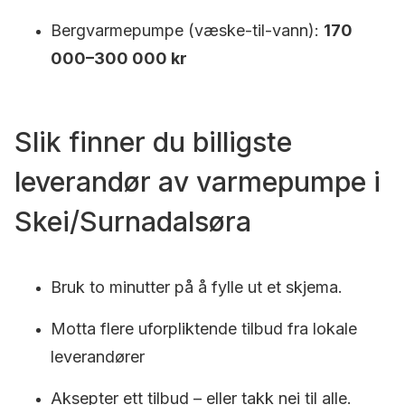
Bergvarmepumpe (væske-til-vann):
170
000–300 000 kr
Slik finner du billigste
leverandør av varmepumpe i
Skei/Surnadalsøra
Bruk to minutter på å fylle ut et skjema.
Motta flere uforpliktende tilbud fra lokale
leverandører
Aksepter ett tilbud – eller takk nei til alle.