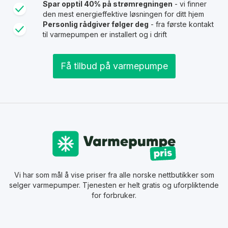
Spar opptil 40% på strømregningen
- vi finner
den mest energieffektive løsningen for ditt hjem
Personlig rådgiver følger deg
- fra første kontakt
til varmepumpen er installert og i drift
Få tilbud på varmepumpe
Vi har som mål å vise priser fra alle norske nettbutikker som
selger varmepumper. Tjenesten er helt gratis og uforpliktende
for forbruker.