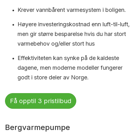
Krever vannbårent varmesystem i boligen.
Høyere investeringskostnad enn luft-til-luft,
men gir større besparelse hvis du har stort
varmebehov og/eller stort hus
Effektiviteten kan synke på de kaldeste
dagene, men moderne modeller fungerer
godt i store deler av Norge.
Få opptil 3 pristilbud
Bergvarmepumpe