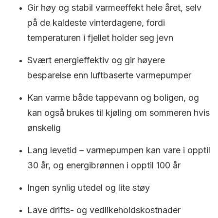
Gir høy og stabil varmeeffekt hele året, selv
på de kaldeste vinterdagene, fordi
temperaturen i fjellet holder seg jevn
Svært energieffektiv og gir høyere
besparelse enn luftbaserte varmepumper
Kan varme både tappevann og boligen, og
kan også brukes til kjøling om sommeren hvis
ønskelig
Lang levetid – varmepumpen kan vare i opptil
30 år, og energibrønnen i opptil 100 år
Ingen synlig utedel og lite støy
Lave drifts- og vedlikeholdskostnader