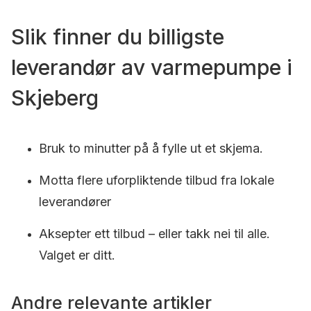
Slik finner du billigste
leverandør av varmepumpe i
Skjeberg
Bruk to minutter på å fylle ut et skjema.
Motta flere uforpliktende tilbud fra lokale
leverandører
Aksepter ett tilbud – eller takk nei til alle.
Valget er ditt.
Andre relevante artikler