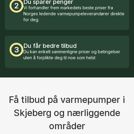
Du sparer penger
2
Vi forhandler frem markedets beste priser fra
Norges ledende varmepumpeleverandører direkte
for deg.
Du får bedre tilbud
3
Du kan enkelt sammenligne priser og betingelser
uten å forplikte deg til noe som helst
Få tilbud på varmepumper i
Skjeberg og nærliggende
områder