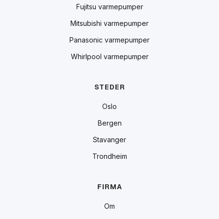
Fujitsu varmepumper
Mitsubishi varmepumper
Panasonic varmepumper
Whirlpool varmepumper
STEDER
Oslo
Bergen
Stavanger
Trondheim
FIRMA
Om