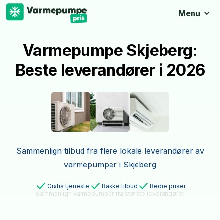
Menu
Varmepumpe Skjeberg:
Beste leverandører i 2026
Sammenlign tilbud fra flere lokale leverandører av
varmepumper i Skjeberg
Gratis tjeneste
Raske tilbud
Bedre priser
Sammenlign varmepumper fra største leverandører