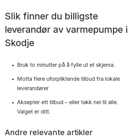
Slik finner du billigste
leverandør av varmepumpe i
Skodje
Bruk to minutter på å fylle ut et skjema.
Motta flere uforpliktende tilbud fra lokale
leverandører
Aksepter ett tilbud – eller takk nei til alle.
Valget er ditt.
Andre relevante artikler