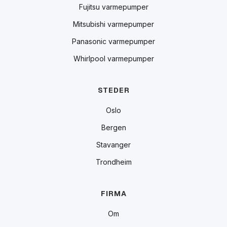
Fujitsu varmepumper
Mitsubishi varmepumper
Panasonic varmepumper
Whirlpool varmepumper
STEDER
Oslo
Bergen
Stavanger
Trondheim
FIRMA
Om