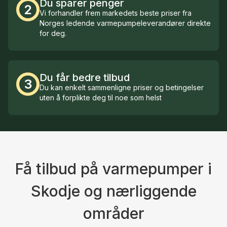
Du sparer penger
2
Vi forhandler frem markedets beste priser fra
Norges ledende varmepumpeleverandører direkte
for deg.
Du får bedre tilbud
3
Du kan enkelt sammenligne priser og betingelser
uten å forplikte deg til noe som helst
Få tilbud på varmepumper i
Skodje og nærliggende
områder