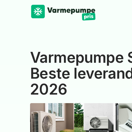
Varmepumpe S
Beste leverand
2026