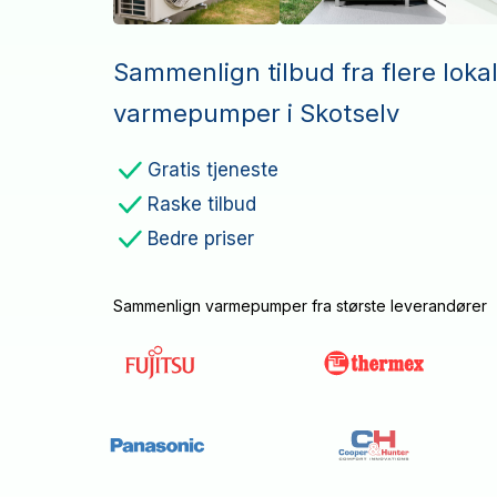
Sammenlign tilbud fra flere loka
varmepumper i Skotselv
Gratis tjeneste
Raske tilbud
Bedre priser
Sammenlign varmepumper fra største leverandører