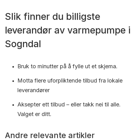
Slik finner du billigste
leverandør av varmepumpe i
Sogndal
Bruk to minutter på å fylle ut et skjema.
Motta flere uforpliktende tilbud fra lokale
leverandører
Aksepter ett tilbud – eller takk nei til alle.
Valget er ditt.
Andre relevante artikler