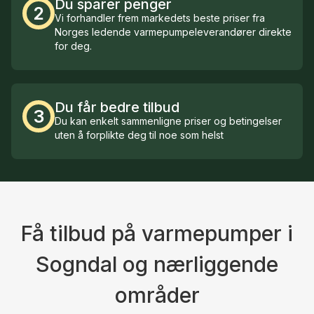
Du sparer penger
2
Vi forhandler frem markedets beste priser fra
Norges ledende varmepumpeleverandører direkte
for deg.
Du får bedre tilbud
3
Du kan enkelt sammenligne priser og betingelser
uten å forplikte deg til noe som helst
Få tilbud på varmepumper i
Sogndal og nærliggende
områder