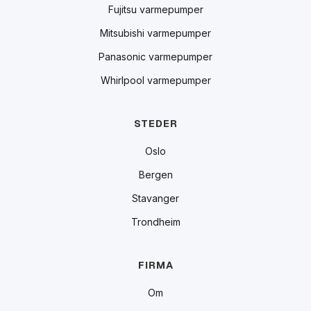
Fujitsu varmepumper
Mitsubishi varmepumper
Panasonic varmepumper
Whirlpool varmepumper
STEDER
Oslo
Bergen
Stavanger
Trondheim
FIRMA
Om