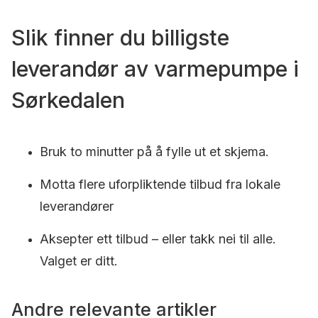
Slik finner du billigste
leverandør av varmepumpe i
Sørkedalen
Bruk to minutter på å fylle ut et skjema.
Motta flere uforpliktende tilbud fra lokale
leverandører
Aksepter ett tilbud – eller takk nei til alle.
Valget er ditt.
Andre relevante artikler