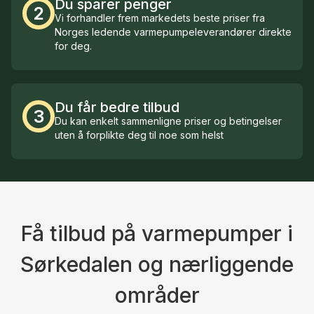
Du sparer penger
2
Vi forhandler frem markedets beste priser fra
Norges ledende varmepumpeleverandører direkte
for deg.
Du får bedre tilbud
3
Du kan enkelt sammenligne priser og betingelser
uten å forplikte deg til noe som helst
Få tilbud på varmepumper i
Sørkedalen og nærliggende
områder