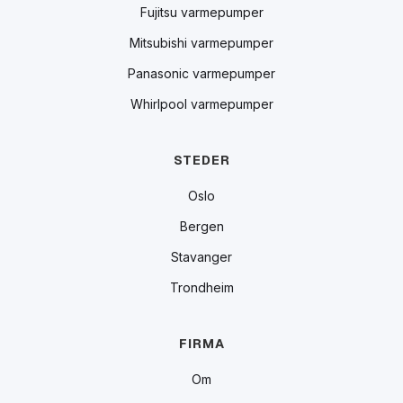
Fujitsu varmepumper
Mitsubishi varmepumper
Panasonic varmepumper
Whirlpool varmepumper
STEDER
Oslo
Bergen
Stavanger
Trondheim
FIRMA
Om