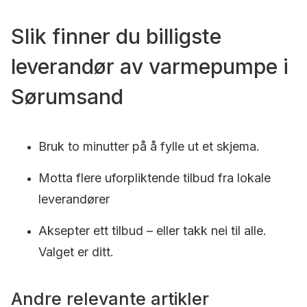
Slik finner du billigste
leverandør av varmepumpe i
Sørumsand
Bruk to minutter på å fylle ut et skjema.
Motta flere uforpliktende tilbud fra lokale
leverandører
Aksepter ett tilbud – eller takk nei til alle.
Valget er ditt.
Andre relevante artikler