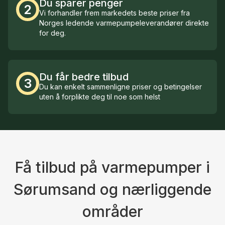
Du sparer penger
2
Vi forhandler frem markedets beste priser fra
Norges ledende varmepumpeleverandører direkte
for deg.
Du får bedre tilbud
3
Du kan enkelt sammenligne priser og betingelser
uten å forplikte deg til noe som helst
Få tilbud på varmepumper i
Sørumsand og nærliggende
områder