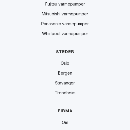
Fujitsu varmepumper
Mitsubishi varmepumper
Panasonic varmepumper
Whirlpool varmepumper
STEDER
Oslo
Bergen
Stavanger
Trondheim
FIRMA
Om