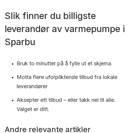
Slik finner du billigste
leverandør av varmepumpe i
Sparbu
Bruk to minutter på å fylle ut et skjema.
Motta flere uforpliktende tilbud fra lokale
leverandører
Aksepter ett tilbud – eller takk nei til alle.
Valget er ditt.
Andre relevante artikler