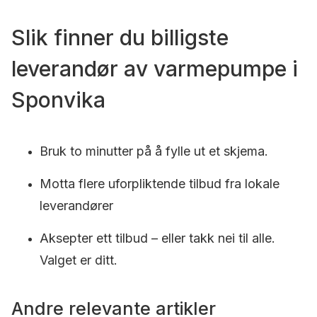
Slik finner du billigste
leverandør av varmepumpe i
Sponvika
Bruk to minutter på å fylle ut et skjema.
Motta flere uforpliktende tilbud fra lokale
leverandører
Aksepter ett tilbud – eller takk nei til alle.
Valget er ditt.
Andre relevante artikler