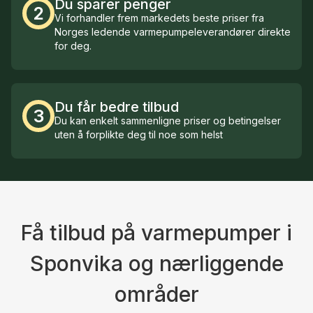
Du sparer penger
2
Vi forhandler frem markedets beste priser fra
Norges ledende varmepumpeleverandører direkte
for deg.
Du får bedre tilbud
3
Du kan enkelt sammenligne priser og betingelser
uten å forplikte deg til noe som helst
Få tilbud på varmepumper i
Sponvika og nærliggende
områder