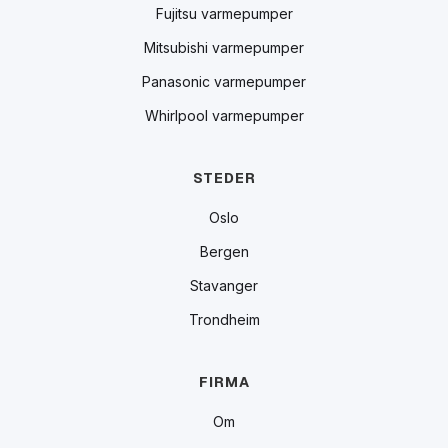
Fujitsu varmepumper
Mitsubishi varmepumper
Panasonic varmepumper
Whirlpool varmepumper
STEDER
Oslo
Bergen
Stavanger
Trondheim
FIRMA
Om