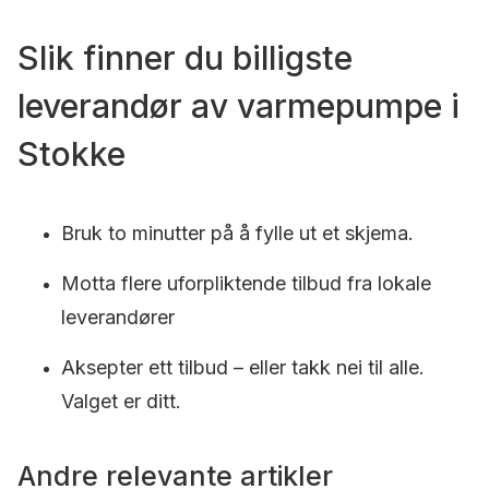
Slik finner du billigste
leverandør av varmepumpe i
Stokke
Bruk to minutter på å fylle ut et skjema.
Motta flere uforpliktende tilbud fra lokale
leverandører
Aksepter ett tilbud – eller takk nei til alle.
Valget er ditt.
Andre relevante artikler