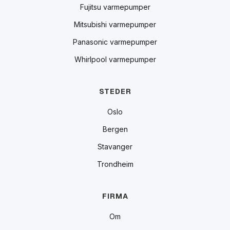
Fujitsu varmepumper
Mitsubishi varmepumper
Panasonic varmepumper
Whirlpool varmepumper
STEDER
Oslo
Bergen
Stavanger
Trondheim
FIRMA
Om