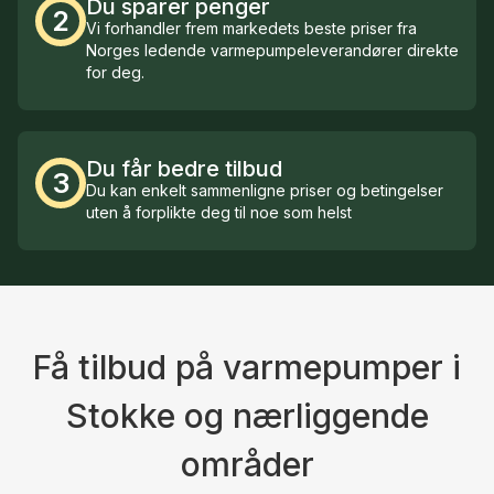
Du sparer penger
2
Vi forhandler frem markedets beste priser fra
Norges ledende varmepumpeleverandører direkte
for deg.
Du får bedre tilbud
3
Du kan enkelt sammenligne priser og betingelser
uten å forplikte deg til noe som helst
Få tilbud på varmepumper i
Stokke og nærliggende
områder