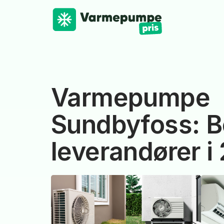
Varmepumpe
Sundbyfoss: B
leverandører i