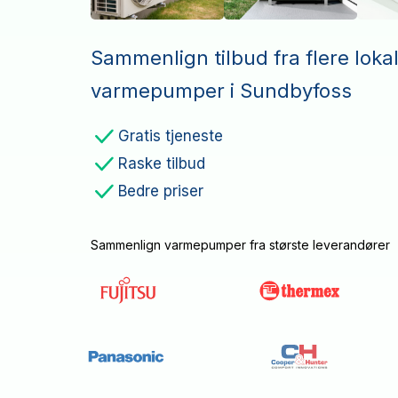
Sammenlign tilbud fra flere loka
varmepumper i Sundbyfoss
Gratis tjeneste
Raske tilbud
Bedre priser
Sammenlign varmepumper fra største leverandører