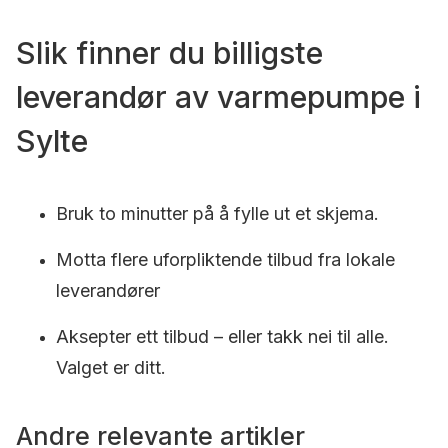
Slik finner du billigste
leverandør av varmepumpe i
Sylte
Bruk to minutter på å fylle ut et skjema.
Motta flere uforpliktende tilbud fra lokale
leverandører
Aksepter ett tilbud – eller takk nei til alle.
Valget er ditt.
Andre relevante artikler