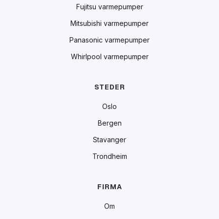
Fujitsu varmepumper
Mitsubishi varmepumper
Panasonic varmepumper
Whirlpool varmepumper
STEDER
Oslo
Bergen
Stavanger
Trondheim
FIRMA
Om