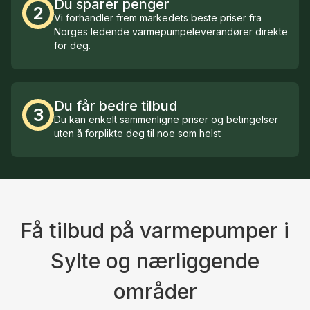
Du sparer penger
2
Vi forhandler frem markedets beste priser fra
Norges ledende varmepumpeleverandører direkte
for deg.
Du får bedre tilbud
3
Du kan enkelt sammenligne priser og betingelser
uten å forplikte deg til noe som helst
Få tilbud på varmepumper i
Sylte og nærliggende
områder