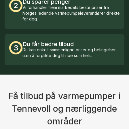
Du sparer penger
2
Vi forhandler frem markedets beste priser fra
Norges ledende varmepumpeleverandører direkte
for deg.
Du får bedre tilbud
3
Du kan enkelt sammenligne priser og betingelser
uten å forplikte deg til noe som helst
Få tilbud på varmepumper i
Tennevoll og nærliggende
områder