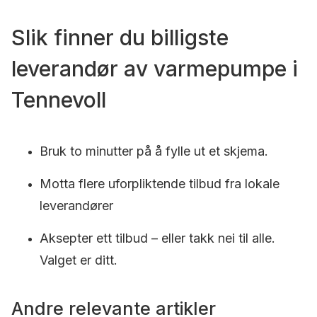
Slik finner du billigste
leverandør av varmepumpe i
Tennevoll
Bruk to minutter på å fylle ut et skjema.
Motta flere uforpliktende tilbud fra lokale
leverandører
Aksepter ett tilbud – eller takk nei til alle.
Valget er ditt.
Andre relevante artikler