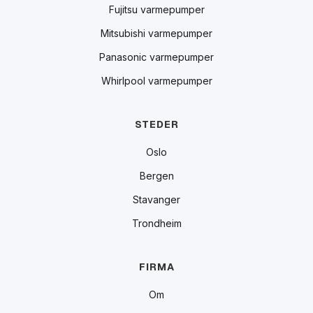
Fujitsu varmepumper
Mitsubishi varmepumper
Panasonic varmepumper
Whirlpool varmepumper
STEDER
Oslo
Bergen
Stavanger
Trondheim
FIRMA
Om