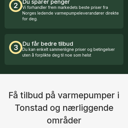
Du sparer penger
2
Vi forhandler frem markedets beste priser fra
Norges ledende varmepumpeleverandører direkte
for deg.
Du får bedre tilbud
3
Du kan enkelt sammenligne priser og betingelser
uten å forplikte deg til noe som helst
Få tilbud på varmepumper i
Tonstad og nærliggende
områder