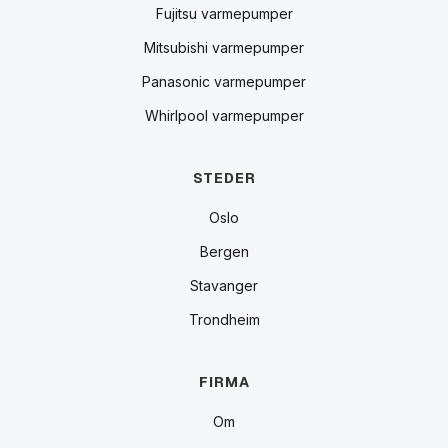
Fujitsu varmepumper
Mitsubishi varmepumper
Panasonic varmepumper
Whirlpool varmepumper
STEDER
Oslo
Bergen
Stavanger
Trondheim
FIRMA
Om