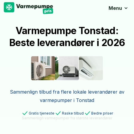
Menu
Varmepumpe Tonstad:
Beste leverandører i 2026
Sammenlign tilbud fra flere lokale leverandører av
varmepumper i Tonstad
Gratis tjeneste
Raske tilbud
Bedre priser
Sammenlign varmepumper fra største leverandører