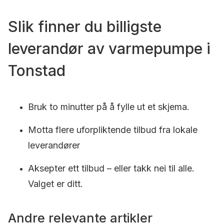
Slik finner du billigste
leverandør av varmepumpe i
Tonstad
Bruk to minutter på å fylle ut et skjema.
Motta flere uforpliktende tilbud fra lokale
leverandører
Aksepter ett tilbud – eller takk nei til alle.
Valget er ditt.
Andre relevante artikler