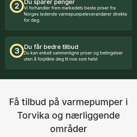
Du sparer penger
2
Vi forhandler frem markedets beste priser fra
Norges ledende varmepumpeleverandører direkte
for deg.
Du får bedre tilbud
3
Du kan enkelt sammenligne priser og betingelser
uten å forplikte deg til noe som helst
Få tilbud på varmepumper i
Torvika og nærliggende
områder