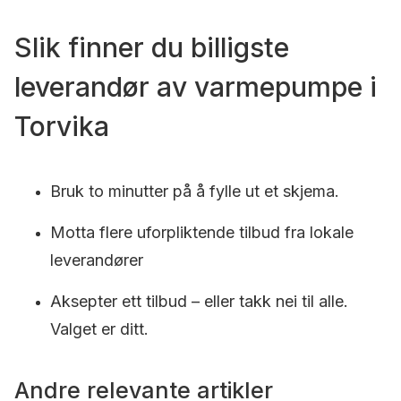
Slik finner du billigste
leverandør av varmepumpe i
Torvika
Bruk to minutter på å fylle ut et skjema.
Motta flere uforpliktende tilbud fra lokale
leverandører
Aksepter ett tilbud – eller takk nei til alle.
Valget er ditt.
Andre relevante artikler