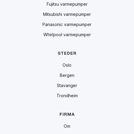
Fujitsu varmepumper
Mitsubishi varmepumper
Panasonic varmepumper
Whirlpool varmepumper
STEDER
Oslo
Bergen
Stavanger
Trondheim
FIRMA
Om