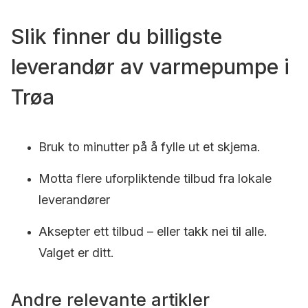
Slik finner du billigste
leverandør av varmepumpe i
Trøa
Bruk to minutter på å fylle ut et skjema.
Motta flere uforpliktende tilbud fra lokale
leverandører
Aksepter ett tilbud – eller takk nei til alle.
Valget er ditt.
Andre relevante artikler