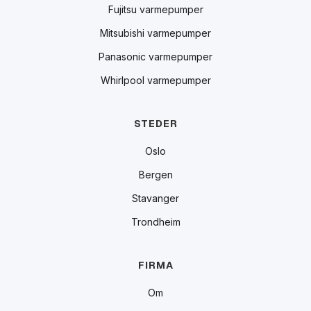
Fujitsu varmepumper
Mitsubishi varmepumper
Panasonic varmepumper
Whirlpool varmepumper
STEDER
Oslo
Bergen
Stavanger
Trondheim
FIRMA
Om