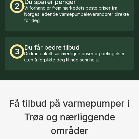
Du sparer penger
2
Vi forhandler frem markedets beste priser fra
Norges ledende varmepumpeleverandører direkte
for deg.
Du får bedre tilbud
3
Du kan enkelt sammenligne priser og betingelser
uten å forplikte deg til noe som helst
Få tilbud på varmepumper i
Trøa og nærliggende
områder