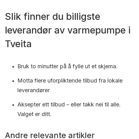
Slik finner du billigste
leverandør av varmepumpe i
Tveita
Bruk to minutter på å fylle ut et skjema.
Motta flere uforpliktende tilbud fra lokale
leverandører
Aksepter ett tilbud – eller takk nei til alle.
Valget er ditt.
Andre relevante artikler