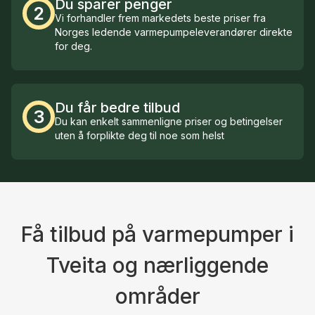
Du sparer penger
2
Vi forhandler frem markedets beste priser fra
Norges ledende varmepumpeleverandører direkte
for deg.
Du får bedre tilbud
3
Du kan enkelt sammenligne priser og betingelser
uten å forplikte deg til noe som helst
Få tilbud på varmepumper i
Tveita og nærliggende
områder