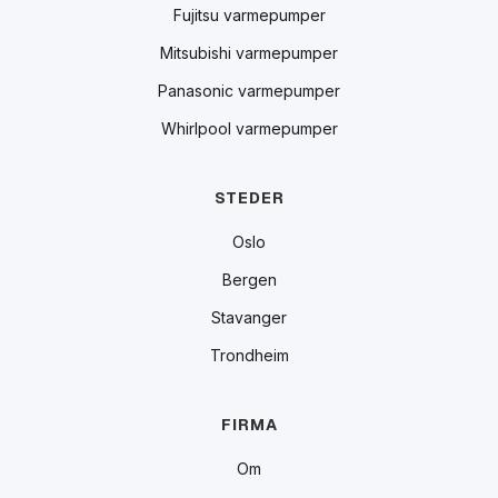
Fujitsu varmepumper
Mitsubishi varmepumper
Panasonic varmepumper
Whirlpool varmepumper
STEDER
Oslo
Bergen
Stavanger
Trondheim
FIRMA
Om