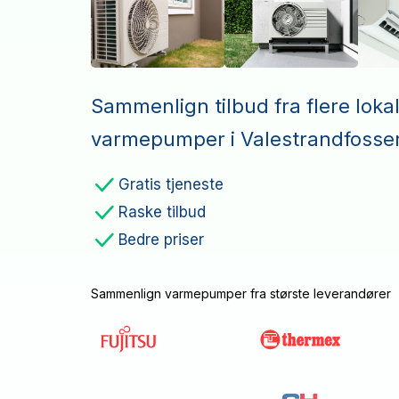
Sammenlign tilbud fra flere loka
varmepumper i Valestrandfosse
Gratis tjeneste
Raske tilbud
Bedre priser
Sammenlign varmepumper fra største leverandører