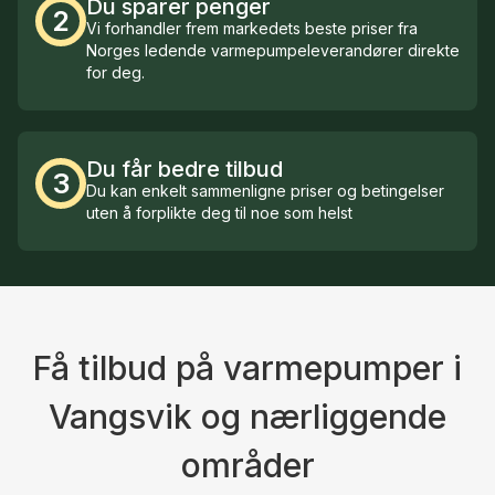
Du sparer penger
2
Vi forhandler frem markedets beste priser fra
Norges ledende varmepumpeleverandører direkte
for deg.
Du får bedre tilbud
3
Du kan enkelt sammenligne priser og betingelser
uten å forplikte deg til noe som helst
Få tilbud på varmepumper i
Vangsvik og nærliggende
områder