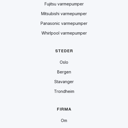
Fujitsu varmepumper
Mitsubishi varmepumper
Panasonic varmepumper
Whirlpool varmepumper
STEDER
Oslo
Bergen
Stavanger
Trondheim
FIRMA
Om