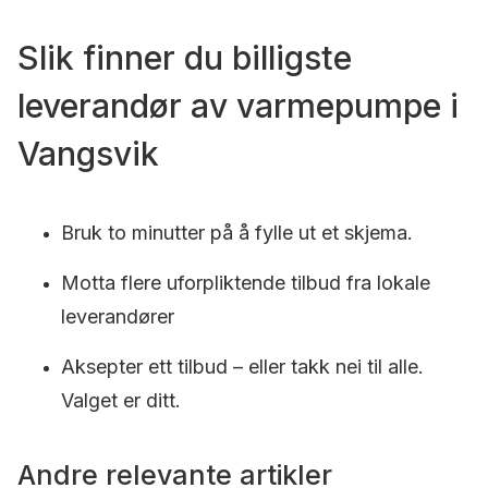
Slik finner du billigste
leverandør av varmepumpe i
Vangsvik
Bruk to minutter på å fylle ut et skjema.
Motta flere uforpliktende tilbud fra lokale
leverandører
Aksepter ett tilbud – eller takk nei til alle.
Valget er ditt.
Andre relevante artikler