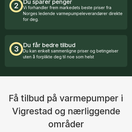
Du sparer penger
2
Vi forhandler frem markedets beste priser fra
Norges ledende varmepumpeleverandører direkte
for deg.
Du får bedre tilbud
3
Du kan enkelt sammenligne priser og betingelser
uten å forplikte deg til noe som helst
Få tilbud på varmepumper i
Vigrestad og nærliggende
områder