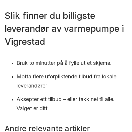
Slik finner du billigste
leverandør av varmepumpe i
Vigrestad
Bruk to minutter på å fylle ut et skjema.
Motta flere uforpliktende tilbud fra lokale
leverandører
Aksepter ett tilbud – eller takk nei til alle.
Valget er ditt.
Andre relevante artikler