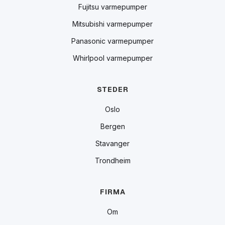
Fujitsu varmepumper
Mitsubishi varmepumper
Panasonic varmepumper
Whirlpool varmepumper
STEDER
Oslo
Bergen
Stavanger
Trondheim
FIRMA
Om