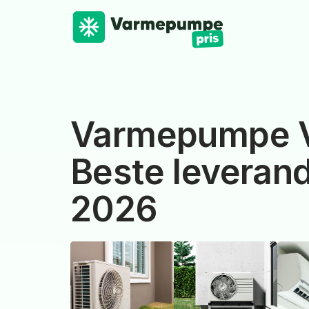
Varmepumpe V
Beste leverand
2026