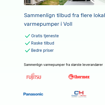
Sammenlign tilbud fra flere loka
varmepumper i Voll
Gratis tjeneste
Raske tilbud
Bedre priser
Sammenlign varmepumper fra største leverandører