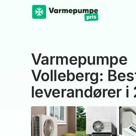
Varmepumpe
Volleberg: Bes
leverandører i