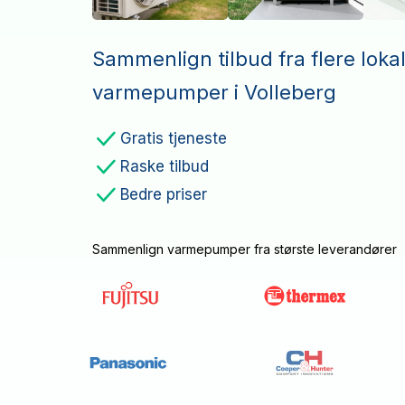
Sammenlign tilbud fra flere loka
varmepumper i Volleberg
Gratis tjeneste
Raske tilbud
Bedre priser
Sammenlign varmepumper fra største leverandører