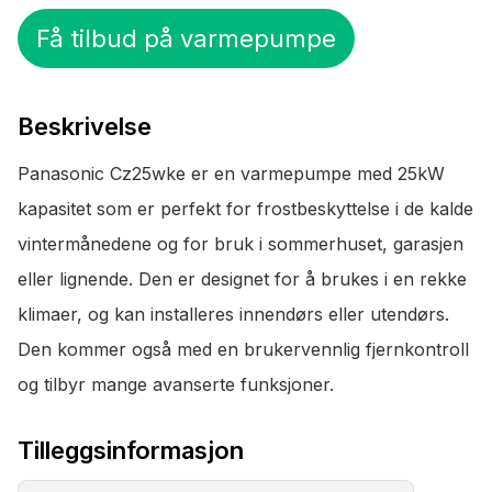
Få tilbud på varmepumpe
Beskrivelse
Panasonic Cz25wke er en varmepumpe med 25kW
kapasitet som er perfekt for frostbeskyttelse i de kalde
vintermånedene og for bruk i sommerhuset, garasjen
eller lignende. Den er designet for å brukes i en rekke
klimaer, og kan installeres innendørs eller utendørs.
Den kommer også med en brukervennlig fjernkontroll
og tilbyr mange avanserte funksjoner.
Tilleggsinformasjon