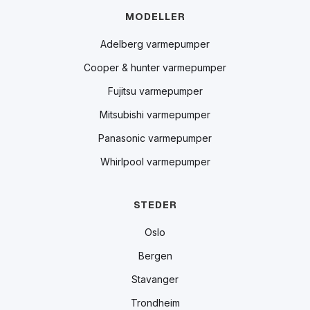
MODELLER
Adelberg varmepumper
Cooper & hunter varmepumper
Fujitsu varmepumper
Mitsubishi varmepumper
Panasonic varmepumper
Whirlpool varmepumper
STEDER
Oslo
Bergen
Stavanger
Trondheim