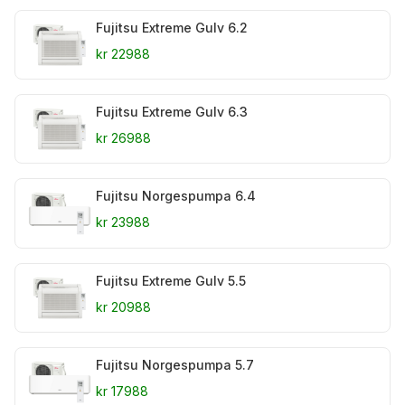
Fujitsu Extreme Gulv 6.2
kr 22988
Fujitsu Extreme Gulv 6.3
kr 26988
Fujitsu Norgespumpa 6.4
kr 23988
Fujitsu Extreme Gulv 5.5
kr 20988
Fujitsu Norgespumpa 5.7
kr 17988