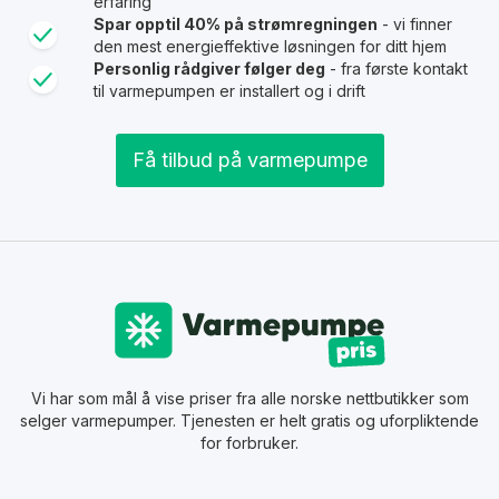
erfaring
Spar opptil 40% på strømregningen
- vi finner
den mest energieffektive løsningen for ditt hjem
Personlig rådgiver følger deg
- fra første kontakt
til varmepumpen er installert og i drift
Få tilbud på varmepumpe
Vi har som mål å vise priser fra alle norske nettbutikker som
selger varmepumper. Tjenesten er helt gratis og uforpliktende
for forbruker.