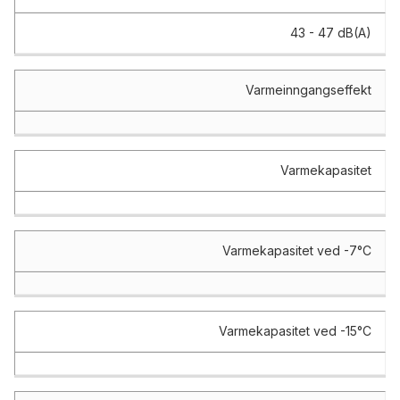
43 - 47 dB(A)
Varmeinngangseffekt
Varmekapasitet
Varmekapasitet ved -7°C
Varmekapasitet ved -15°C