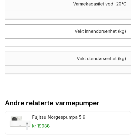
Varmekapasitet ved -20°C
Vekt innendørsenhet (kg)
Vekt utendørsenhet (kg)
Andre relaterte varmepumper
Fujitsu Norgespumpa 5.9
kr 19988