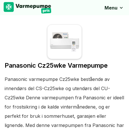
Menu
Panasonic Cz25wke Varmepumpe
Panasonic varmepumpe Cz25wke bestående av
innendørs del CS-Cz25wke og utendørs del CU-
Cz25wke Denne varmepumpen fra Panasonic er ideell
for frostsikring i de kalde vintermånedene, og er
perfekt for bruk i sommerhuset, garasjen eller
lignende. Med denne varmepumpen fra Panasonic har