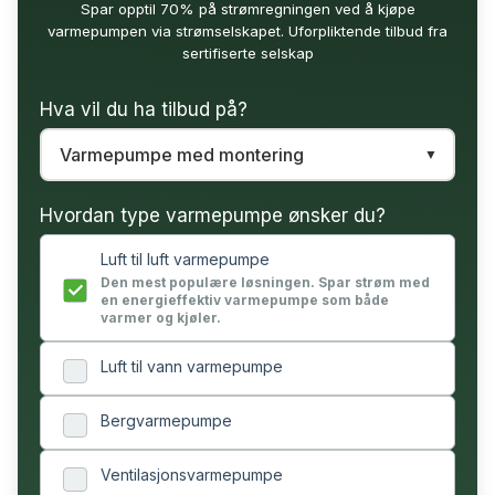
Spar opptil 70% på strømregningen ved å kjøpe
varmepumpen via strømselskapet. Uforpliktende tilbud fra
sertifiserte selskap
Hva vil du ha tilbud på?
Hvordan type varmepumpe ønsker du?
Luft til luft varmepumpe
Den mest populære løsningen. Spar strøm med
en energieffektiv varmepumpe som både
varmer og kjøler.
Luft til vann varmepumpe
Bergvarmepumpe
Ventilasjonsvarmepumpe