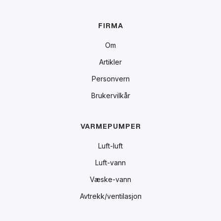
FIRMA
Om
Artikler
Personvern
Brukervilkår
VARMEPUMPER
Luft-luft
Luft-vann
Væske-vann
Avtrekk/ventilasjon