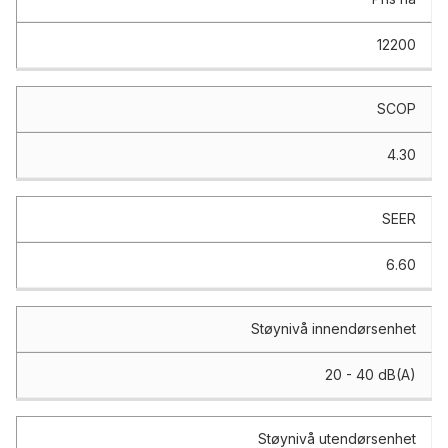
12200
SCOP
4.30
SEER
6.60
Støynivå innendørsenhet
20 - 40 dB(A)
Støynivå utendørsenhet