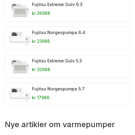
Fujitsu Extreme Gulv 6.3
kr 26988
Fujitsu Norgespumpa 6.4
kr 23988
Fujitsu Extreme Gulv 5.5
kr 20988
Fujitsu Norgespumpa 5.7
kr 17988
Nye artikler om varmepumper