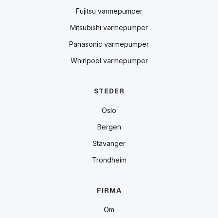
Fujitsu varmepumper
Mitsubishi varmepumper
Panasonic varmepumper
Whirlpool varmepumper
STEDER
Oslo
Bergen
Stavanger
Trondheim
FIRMA
Om