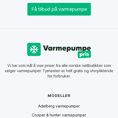
Få tilbud på varmepumpe
Vi har som mål å vise priser fra alle norske nettbutikker som
selger varmepumper. Tjenesten er helt gratis og uforpliktende
for forbruker.
MODELLER
Adelberg varmepumper
Cooper & hunter varmepumper