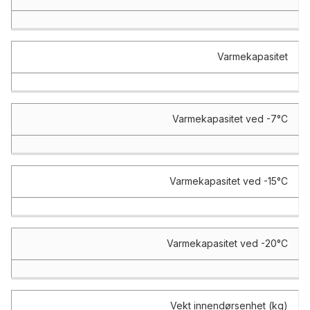
Varmekapasitet
Varmekapasitet ved -7°C
Varmekapasitet ved -15°C
Varmekapasitet ved -20°C
Vekt innendørsenhet (kg)