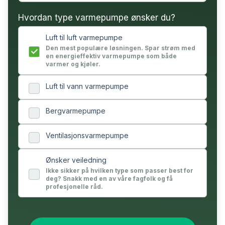
Hvordan type varmepumpe ønsker du?
Luft til luft varmepumpe
Den mest populære løsningen. Spar strøm med
en energieffektiv varmepumpe som både
varmer og kjøler.
Luft til vann varmepumpe
Bergvarmepumpe
Ventilasjonsvarmepumpe
Ønsker veiledning
Ikke sikker på hvilken type som passer best for
deg? Snakk med en av våre fagfolk og få
profesjonelle råd.