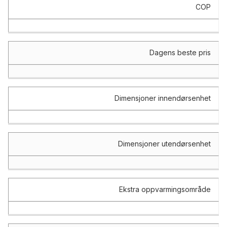
COP
Dagens beste pris
Dimensjoner innendørsenhet
Dimensjoner utendørsenhet
Ekstra oppvarmingsområde