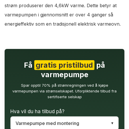
strøm produserer den 4,6kW varme. Dette betyr at
varmepumpen i gjennomsnitt er over 4 ganger så
energieffektiv som en tradisjonell elektrisk varmeovn.
Få
gratis pristilbud
på
varmepumpe
Spar opptil 70% på strømregningen ved å kjøpe
varmepumpen via strømselskapet. Uforpliktende tilbud fra
sertifiserte selskap
Hva vil du ha tilbud på?